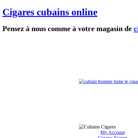
Cigares cubains online
Pensez à nous comme à votre magasin de
c
My Account
Cigares Forum