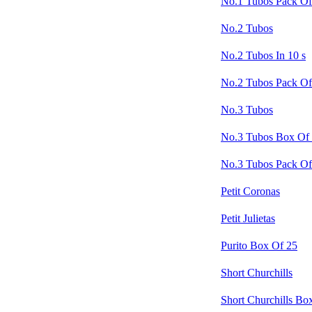
No.1 Tubos Pack Of
No.2 Tubos
No.2 Tubos In 10 s
No.2 Tubos Pack Of
No.3 Tubos
No.3 Tubos Box Of
No.3 Tubos Pack Of
Petit Coronas
Petit Julietas
Purito Box Of 25
Short Churchills
Short Churchills Bo